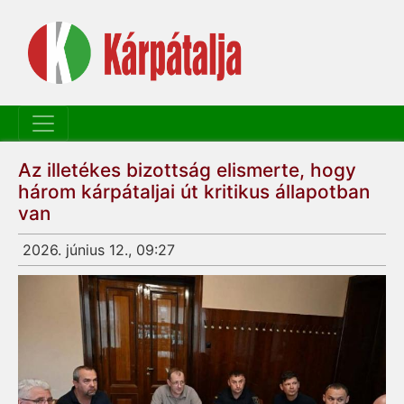
Az illetékes bizottság elismerte, hogy
három kárpátaljai út kritikus állapotban
van
2026. június 12., 09:27