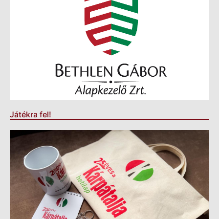
Játékra fel!