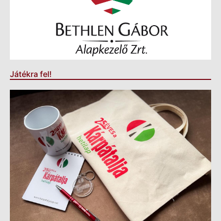
Játékra fel!