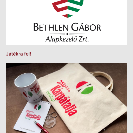
Játékra fel!