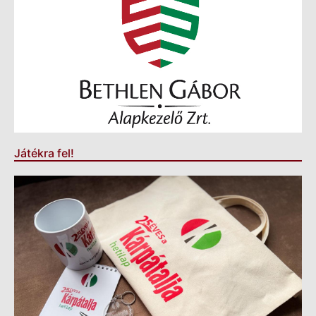
Játékra fel!