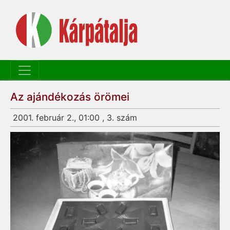
Az ajándékozás örömei
2001. február 2., 01:00 , 3. szám