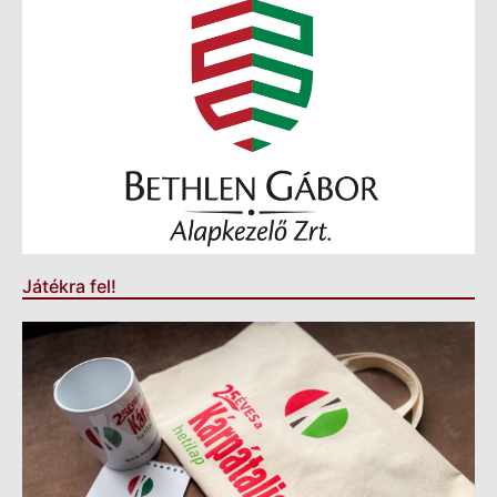
Játékra fel!