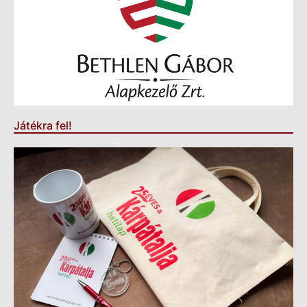
Játékra fel!