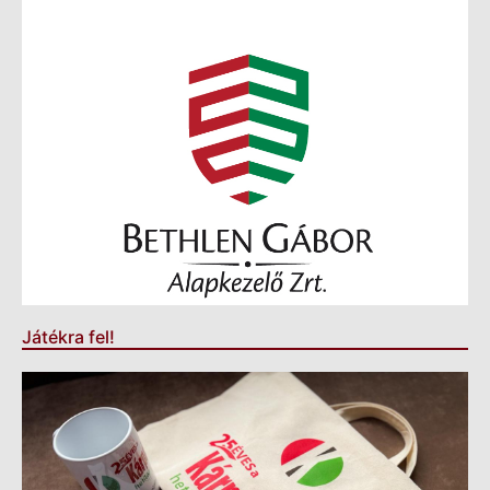
Játékra fel!