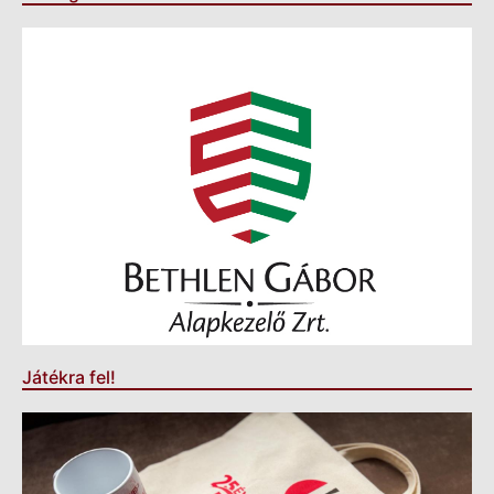
Játékra fel!