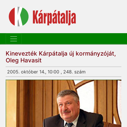
Kinevezték Kárpátalja új kormányzóját,
Oleg Havasit
2005. október 14., 10:00 , 248. szám