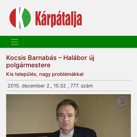
Kocsis Barnabás – Halábor új
polgármestere
Kis település, nagy problémákkal
2015. december 2., 15:32 , 777. szám