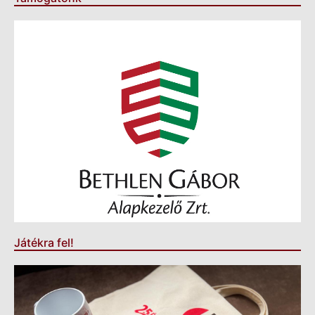
Játékra fel!