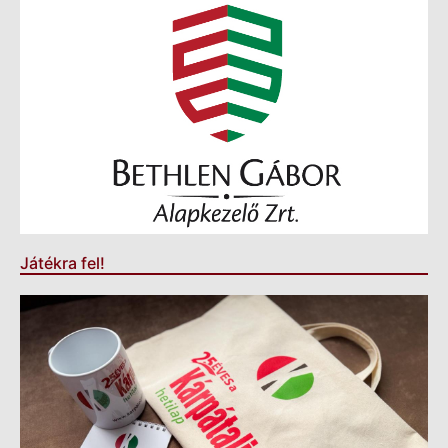
Játékra fel!