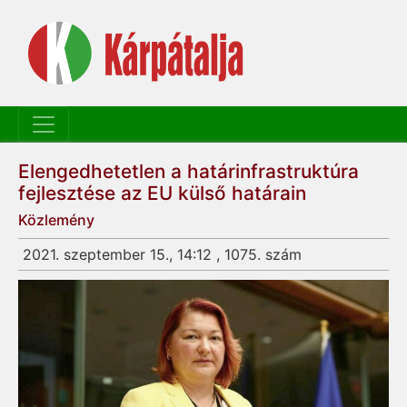
Elengedhetetlen a határinfrastruktúra
fejlesztése az EU külső határain
Közlemény
2021. szeptember 15., 14:12 , 1075. szám