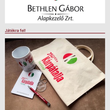
Játékra fel!