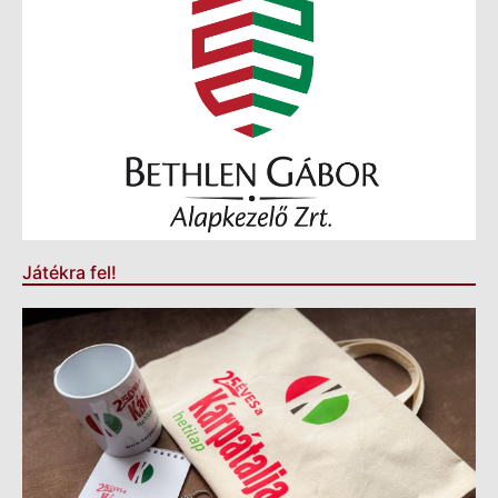
Játékra fel!