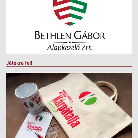
Játékra fel!