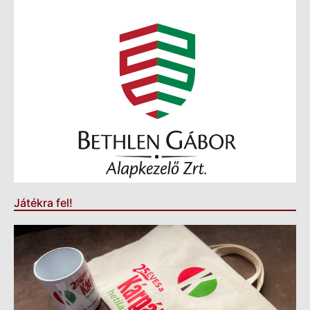
Játékra fel!