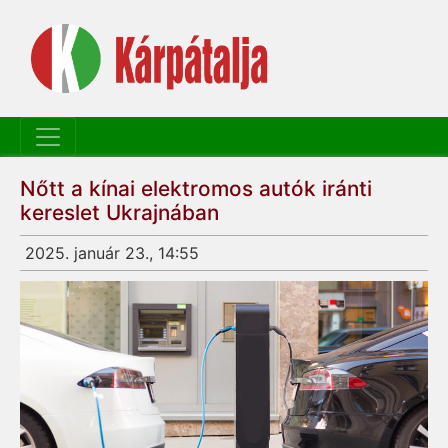
Nőtt a kínai elektromos autók iránti
kereslet Ukrajnában
2025. január 23., 14:55