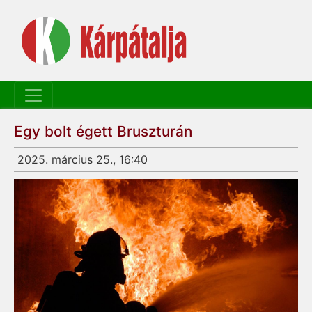
Egy bolt égett Bruszturán
2025. március 25., 16:40