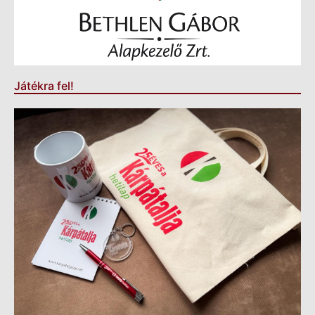
Játékra fel!