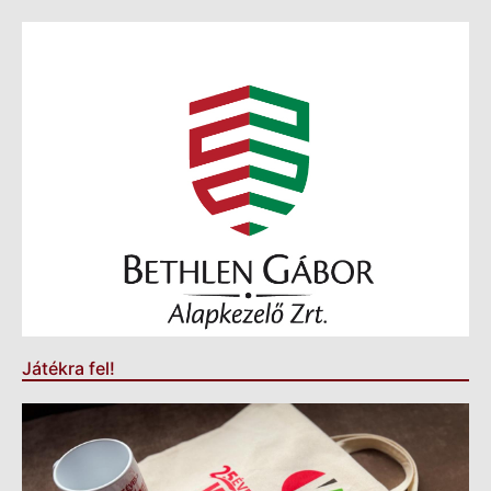
Játékra fel!