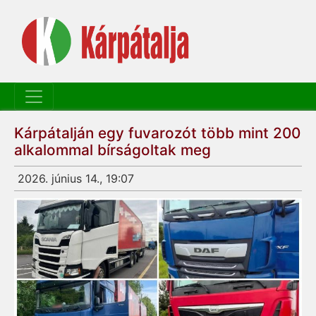
Kárpátalján egy fuvarozót több mint 200
alkalommal bírságoltak meg
2026. június 14., 19:07