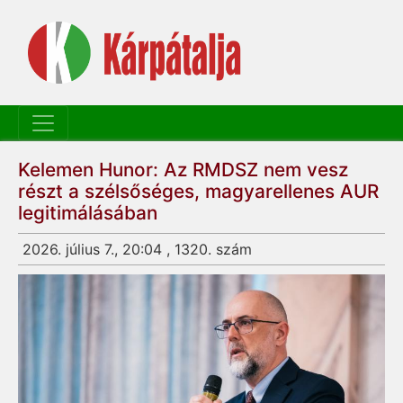
Kelemen Hunor: Az RMDSZ nem vesz
részt a szélsőséges, magyarellenes AUR
legitimálásában
2026. július 7., 20:04 , 1320. szám