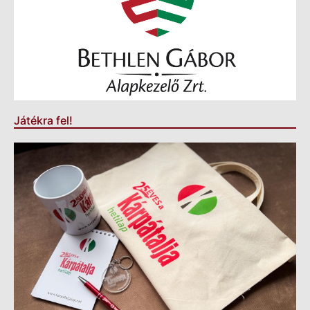
Játékra fel!