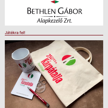
Játékra fel!