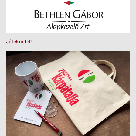
Játékra fel!