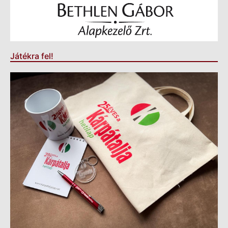
Játékra fel!