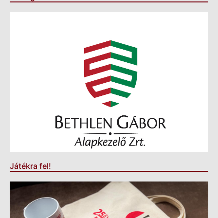
Játékra fel!