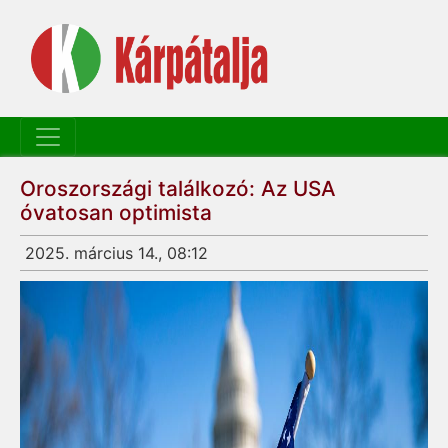
Oroszországi találkozó: Az USA
óvatosan optimista
2025. március 14., 08:12