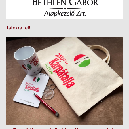
Játékra fel!