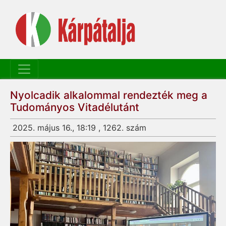
Nyolcadik alkalommal rendezték meg a
Tudományos Vitadélutánt
2025. május 16., 18:19 , 1262. szám