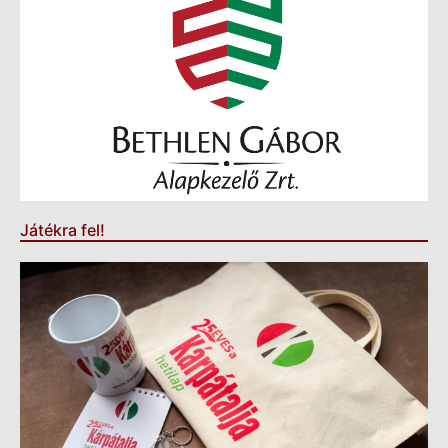
Játékra fel!