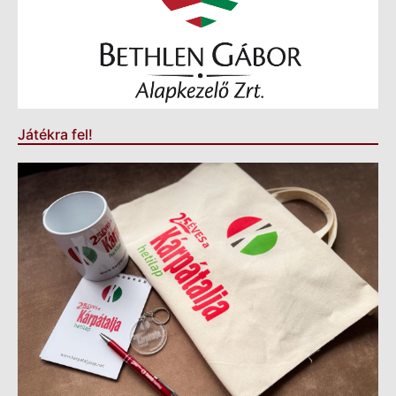
Játékra fel!