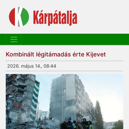
Kombinált légitámadás érte Kijevet
2026. május 14., 08:44