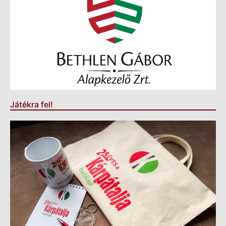
Játékra fel!