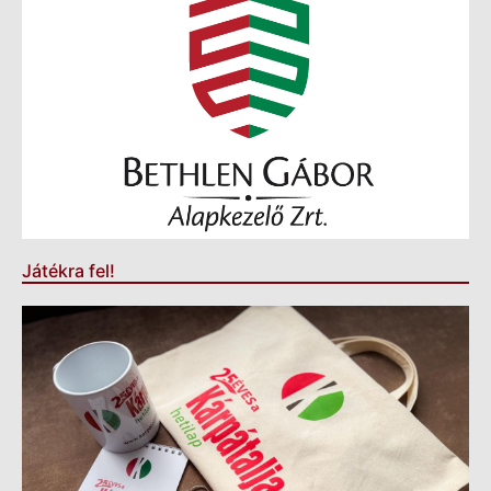
Játékra fel!