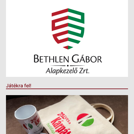
Játékra fel!