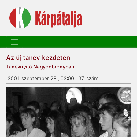
Az új tanév kezdetén
Tanévnyitó Nagydobronyban
2001. szeptember 28., 02:00 , 37. szám