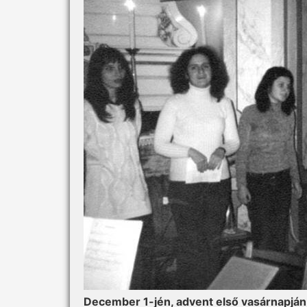
December 1-jén, advent első vasárnapján 