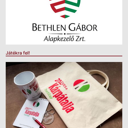
Játékra fel!