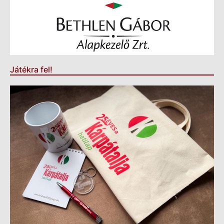
Játékra fel!