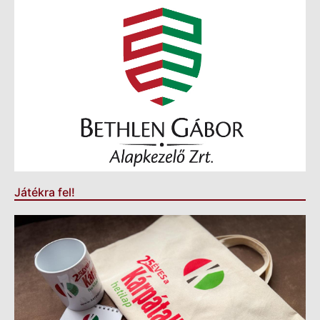
Játékra fel!