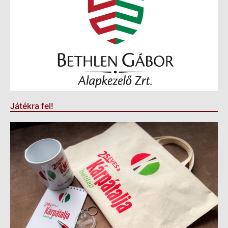
Játékra fel!