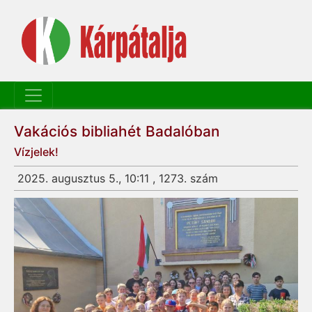
Vakációs bibliahét Badalóban
Vízjelek!
2025. augusztus 5., 10:11 , 1273. szám