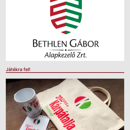
Játékra fel!