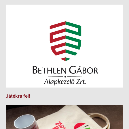
Játékra fel!