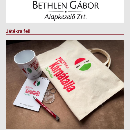
Játékra fel!