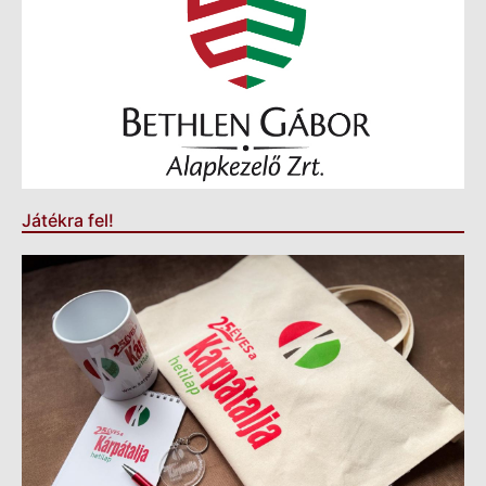
Játékra fel!