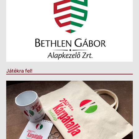
Játékra fel!