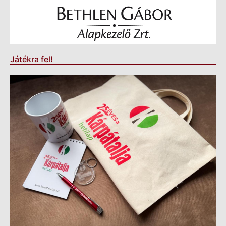
Játékra fel!