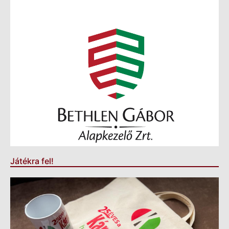
Játékra fel!