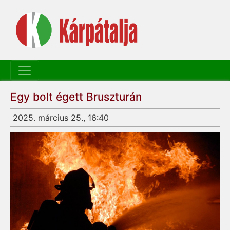
Egy bolt égett Bruszturán
2025. március 25., 16:40