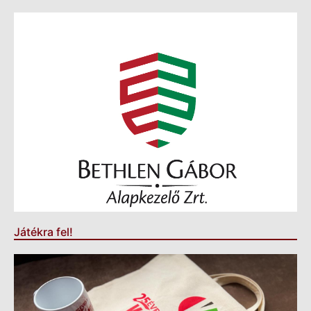
Játékra fel!